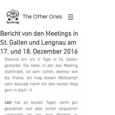
The Other Ones
Bericht von den Meetings in
St. Gallen und Lengnau am
17. und 18. Dezember 2016
Diesmal bin ich 2 Tage in St. Gallen 
gestartet. Die Halle, in der das Meeting 
stattfindet, ist sehr schön, ebenso wie 
die Preise. Ich mag diesen Wettkampf 
sehr, deshalb nehm ich den weiten Weg 
gern in Kauf :-))
Lexi
 hat an beiden Tagen recht gut 
gearbeitet, war aber sicher langsamer 