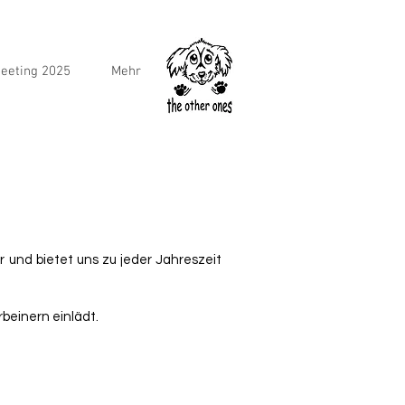
eeting 2025
Mehr
r und bietet uns zu jeder Jahreszeit
beinern einlädt.