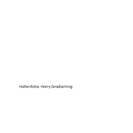
Hallenfotos: Harry Gradischnig