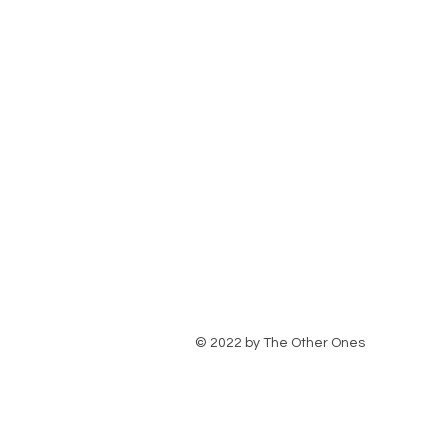
© 2022 by The Other Ones