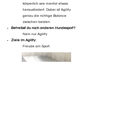
körperlich wie mental etwas
herausfordert. Dabei ist Agility
genau die richtige Balance
zwischen beiden.
Betreibst du noch anderen Hundesport?
Nein nur Agility
Ziele im Agility:
Freude am Sport.