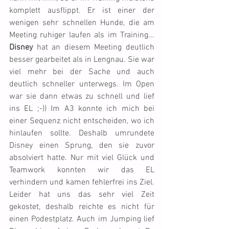
komplett ausflippt. Er ist einer der 
wenigen sehr schnellen Hunde, die am 
Meeting ruhiger laufen als im Training... 
Disney
 hat an diesem Meeting deutlich 
besser gearbeitet als in Lengnau. Sie war 
viel mehr bei der Sache und auch 
deutlich schneller unterwegs. Im Open 
war sie dann etwas zu schnell und lief 
ins EL ;-)) Im A3 konnte ich mich bei 
einer Sequenz nicht entscheiden, wo ich 
hinlaufen sollte. Deshalb umrundete 
Disney einen Sprung, den sie zuvor 
absolviert hatte. Nur mit viel Glück und 
Teamwork konnten wir das EL 
verhindern und kamen fehlerfrei ins Ziel. 
Leider hat uns das sehr viel Zeit 
gekostet, deshalb reichte es nicht für 
einen Podestplatz. Auch im Jumping lief 