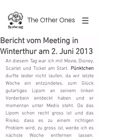
The Other Ones
Bericht vom Meeting in
Winterthur am 2. Juni 2013
An diesem Tag war ich mit Movie, Disney, 
Scarlet und Ticket am Start. 
Pünktchen
durfte leider nicht laufen, da wir letzte 
Woche ein entzündetes, zum Glück 
gutartiges Lipom an seinem linken 
Vorderbein entdeckt haben und er 
momentan unter Medis steht. Da das 
Lipom schon recht gross ist und das 
Risiko, dass es zu einem richtigen 
Problem wird, zu gross ist, werde ich es 
nächste Woche entfernen lassen. 