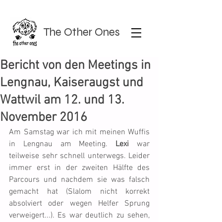
The Other Ones
Bericht von den Meetings in
Lengnau, Kaiseraugst und
Wattwil am 12. und 13.
November 2016
Am Samstag war ich mit meinen Wuffis 
in Lengnau am Meeting. 
Lexi
 war 
teilweise sehr schnell unterwegs. Leider 
immer erst in der zweiten Hälfte des 
Parcours und nachdem sie was falsch 
gemacht hat (Slalom nicht korrekt 
absolviert oder wegen Helfer Sprung 
verweigert...). Es war deutlich zu sehen, 