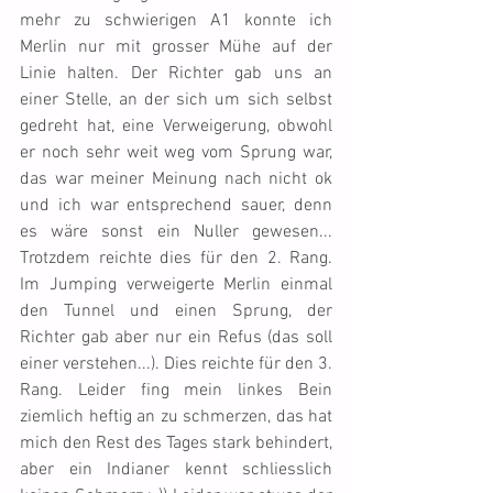
mehr zu schwierigen A1 konnte ich 
Merlin nur mit grosser Mühe auf der 
Linie halten. Der Richter gab uns an 
einer Stelle, an der sich um sich selbst 
gedreht hat, eine Verweigerung, obwohl 
er noch sehr weit weg vom Sprung war, 
das war meiner Meinung nach nicht ok 
und ich war entsprechend sauer, denn 
es wäre sonst ein Nuller gewesen... 
Trotzdem reichte dies für den 2. Rang. 
Im Jumping verweigerte Merlin einmal 
den Tunnel und einen Sprung, der 
Richter gab aber nur ein Refus (das soll 
einer verstehen...). Dies reichte für den 3. 
Rang. Leider fing mein linkes Bein 
ziemlich heftig an zu schmerzen, das hat 
mich den Rest des Tages stark behindert, 
aber ein Indianer kennt schliesslich 