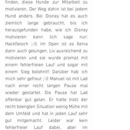
finden, diese Hunde zur Mitarbeit zu 
motivieren. Der Weg dahin ist bei jedem 
Hund anders. Bei Disney hat es auch 
ziemlich lange gebraucht, bis ich 
herausgefunden habe, wie ich Disney 
motivieren kann (ich sage nur: 
Hackfleisch ;-)). Im Open ist es Xenia 
dann auch gelungen, Liv ausreichend zu 
motivieren und sie wurde prompt mit 
einem fehlerfreien Lauf und sogar mit 
einem Sieg belohnt!! Darüber hab ich 
mich sehr gefreut ;-)) Manuel ist mit Lad 
nach einer recht langen Pause mal 
wieder gestartet. Die Pause hat Lad 
offenbar gut getan. Er hatte trotz der 
recht beengten Situation wenig Mühe mit 
dem Umfeld und hat in jeden Lauf sehr 
gut mitgemacht. Leider war kein 
fehlerfreier Lauf dabei, aber im 