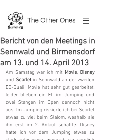
The Other Ones
Bericht von den Meetings in
Sennwald und Birmensdorf
am 13. und 14. April 2013
Am Samstag war ich mit 
Movie
, 
Disney
und 
Scarlet
 in Sennwald an der zweiten 
EO-Quali. Movie hat sehr gut gearbeitet, 
leider blieben ein EL im Jumping und 
zwei Stangen im Open dennoch nicht 
aus. Im Jumping riskierte ich bei Scarlet 
etwas zu viel beim Slalom, weshalb sie 
ihn erst im 2. Anlauf schaffte. Disney 
hatte ich vor dem Jumping etwas zu 