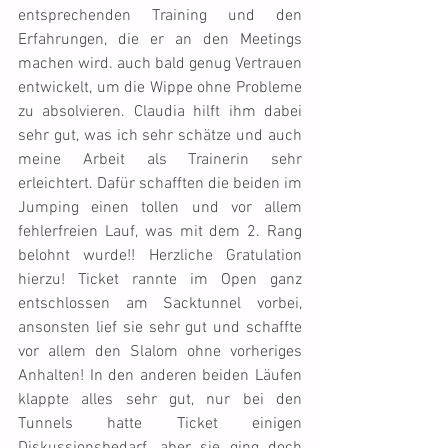
entsprechenden Training und den 
Erfahrungen, die er an den Meetings 
machen wird. auch bald genug Vertrauen 
entwickelt, um die Wippe ohne Probleme 
zu absolvieren. Claudia hilft ihm dabei 
sehr gut, was ich sehr schätze und auch 
meine Arbeit als Trainerin sehr 
erleichtert. Dafür schafften die beiden im 
Jumping einen tollen und vor allem 
fehlerfreien Lauf, was mit dem 2. Rang 
belohnt wurde!! Herzliche Gratulation 
hierzu! Ticket rannte im Open ganz 
entschlossen am Sacktunnel vorbei, 
ansonsten lief sie sehr gut und schaffte 
vor allem den Slalom ohne vorheriges 
Anhalten! In den anderen beiden Läufen 
klappte alles sehr gut, nur bei den 
Tunnels hatte Ticket einigen 