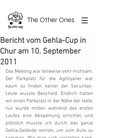
The Other Ones
Bericht vom Gehla-Cup in
Chur am 10. September
2011
Das Meeting war teilweise sehr mühsam. 
Der Parkplatz für die Agilityaner war 
kaum zu finden, keiner der Securitas-
Leute wusste Bescheid. Endlich hatten 
wir einen Parkplatz in der Nähe der Halle, 
nur wurde mitten während des ersten 
Laufes eine Absperrung errichtet, und 
plötzlich musste ich durch das ganze 
Gehla-Gelände rennen, um zum Auto zu 