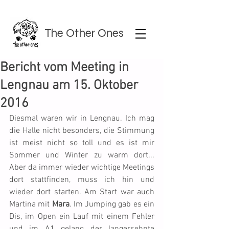
The Other Ones
Bericht vom Meeting in
Lengnau am 15. Oktober
2016
Diesmal waren wir in Lengnau. Ich mag 
die Halle nicht besonders, die Stimmung 
ist meist nicht so toll und es ist mir 
Sommer und Winter zu warm dort... 
Aber da immer wieder wichtige Meetings 
dort stattfinden, muss ich hin und 
wieder dort starten. Am Start war auch 
Martina mit 
Mara
. Im Jumping gab es ein 
Dis, im Open ein Lauf mit einem Fehler 