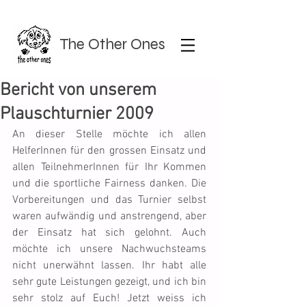
The Other Ones
Bericht von unserem
Plauschturnier 2009
An dieser Stelle möchte ich allen 
HelferInnen für den grossen Einsatz und 
allen TeilnehmerInnen für Ihr Kommen 
und die sportliche Fairness danken. Die 
Vorbereitungen und das Turnier selbst 
waren aufwändig und anstrengend, aber 
der Einsatz hat sich gelohnt. Auch 
möchte ich unsere Nachwuchsteams 
nicht unerwähnt lassen. Ihr habt alle 
sehr gute Leistungen gezeigt, und ich bin 
sehr stolz auf Euch! Jetzt weiss ich 