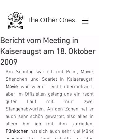
The Other Ones
Bericht vom Meeting in
Kaiseraugst am 18. Oktober
2009
Am Sonntag war ich mit Point, Movie, 
Shenchen und Scarlet in Kaiseraugst. 
Movie
 war wieder leicht übermotiviert, 
aber im Offiziellen gelang uns ein recht 
guter Lauf mit "nur" zwei 
Stangenabwürfen. An den Zonen hat er 
auch sehr schön gewartet, also alles in 
allem bin ich mit ihm zufrieden. 
Pünktchen
 hat sich auch sehr viel Mühe 