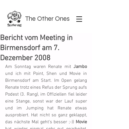
The Other Ones
Bericht vom Meeting in
Birmensdorf am 7.
Dezember 2008
Am Sonntag waren Renate mit 
Jambo
und ich mit Point, Shen und Movie in 
Birmensdorf am Start. Im Open gelang 
Renate trotz eines Refus der Sprung aufs 
Podest (3. Rang), im Offiziellen fiel leider 
eine Stange, sonst war der Lauf super 
und im Jumping hat Renate etwas 
ausprobiert. Hat nicht so ganz geklappt, 
das nächste Mal geht’s besser ;-)) 
Movie