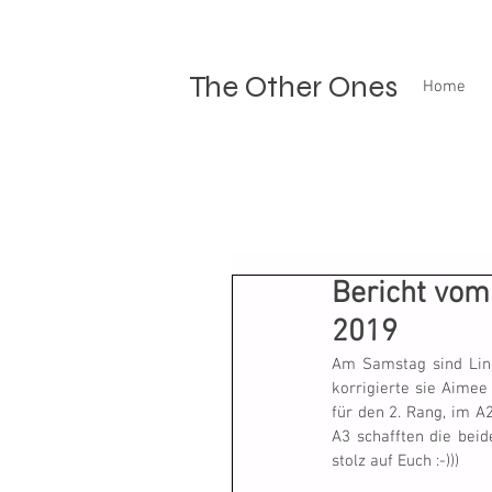
The Other Ones
Home
Bericht vom
2019
Am Samstag sind Lin
korrigierte sie Aimee
für den 2. Rang, im A2
A3 schafften die beid
stolz auf Euch :-)))