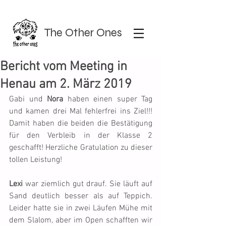
The Other Ones
Bericht vom Meeting in
Henau am 2. März 2019
Gabi und 
Nora
 haben einen super Tag 
und kamen drei Mal fehlerfrei ins Ziel!!! 
Damit haben die beiden die Bestätigung 
für den Verbleib in der Klasse 2 
geschafft! Herzliche Gratulation zu dieser 
tollen Leistung!
Lexi
 war ziemlich gut drauf. Sie läuft auf 
Sand deutlich besser als auf Teppich. 
Leider hatte sie in zwei Läufen Mühe mit 
dem Slalom, aber im Open schafften wir 