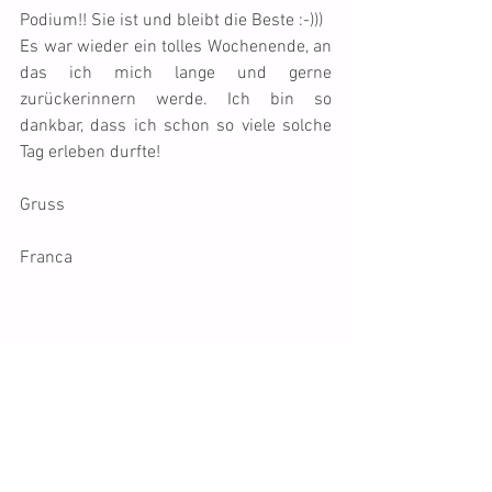
Podium!! Sie ist und bleibt die Beste :-)))
Es war wieder ein tolles Wochenende, an 
das ich mich lange und gerne 
zurückerinnern werde. Ich bin so 
dankbar, dass ich schon so viele solche 
Tag erleben durfte!
Gruss
Franca