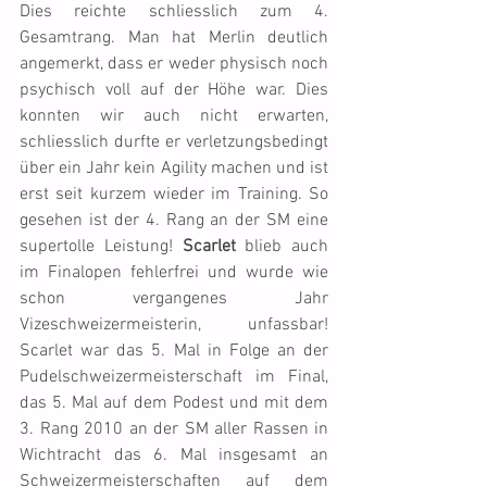
Dies reichte schliesslich zum 4. 
Gesamtrang. Man hat Merlin deutlich 
angemerkt, dass er weder physisch noch 
psychisch voll auf der Höhe war. Dies 
konnten wir auch nicht erwarten, 
schliesslich durfte er verletzungsbedingt 
über ein Jahr kein Agility machen und ist 
erst seit kurzem wieder im Training. So 
gesehen ist der 4. Rang an der SM eine 
supertolle Leistung! 
Scarlet
 blieb auch 
im Finalopen fehlerfrei und wurde wie 
schon vergangenes Jahr 
Vizeschweizermeisterin, unfassbar! 
Scarlet war das 5. Mal in Folge an der 
Pudelschweizermeisterschaft im Final, 
das 5. Mal auf dem Podest und mit dem 
3. Rang 2010 an der SM aller Rassen in 
Wichtracht das 6. Mal insgesamt an 
Schweizermeisterschaften auf dem 