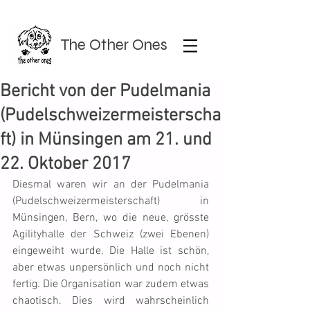
The Other Ones
Bericht von der Pudelmania
(Pudelschweizermeisterscha
ft) in Münsingen am 21. und
22. Oktober 2017
Diesmal waren wir an der Pudelmania 
(Pudelschweizermeisterschaft) in 
Münsingen, Bern, wo die neue, grösste 
Agilityhalle der Schweiz (zwei Ebenen) 
eingeweiht wurde. Die Halle ist schön, 
aber etwas unpersönlich und noch nicht 
fertig. Die Organisation war zudem etwas 
chaotisch. Dies wird wahrscheinlich 