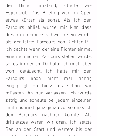
der Halle rumstand, zitterte wie 
Espenlaub. Das Briefing war im Open 
etwas kürzer als sonst. Als ich den 
Parcours ablief, wurde mir klar, dass 
dieser nun einiges schwerer sein würde, 
als der letzte Parcours von Richter P.F. 
Ich dachte wenn der eine Richter einmal 
einen einfachen Parcours stellen würde, 
sei es immer so. Da hatte ich mich aber 
wohl getäuscht. Ich hatte mir den 
Parcours noch nicht mal richtig 
eingeprägt, da hiess es schon, wir 
müssten ihn nun verlassen. Ich wurde 
zittrig und schaute bei jedem einzelnen 
Lauf nochmal ganz genau zu, so dass ich 
den Parcours nachher konnte. Als 
drittletztes waren wir dran. Ich setzte 
Ben an den Start und wartete bis der 