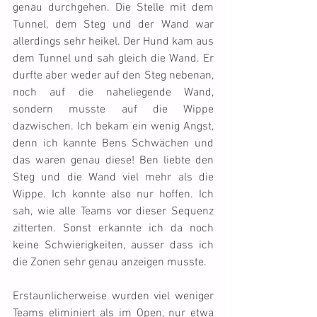
genau durchgehen. Die Stelle mit dem 
Tunnel, dem Steg und der Wand war 
allerdings sehr heikel. Der Hund kam aus 
dem Tunnel und sah gleich die Wand. Er 
durfte aber weder auf den Steg nebenan, 
noch auf die naheliegende Wand, 
sondern musste auf die Wippe 
dazwischen. Ich bekam ein wenig Angst, 
denn ich kannte Bens Schwächen und 
das waren genau diese! Ben liebte den 
Steg und die Wand viel mehr als die 
Wippe. Ich konnte also nur hoffen. Ich 
sah, wie alle Teams vor dieser Sequenz 
zitterten. Sonst erkannte ich da noch 
keine Schwierigkeiten, ausser dass ich 
die Zonen sehr genau anzeigen musste.
Erstaunlicherweise wurden viel weniger 
Teams eliminiert als im Open, nur etwa 