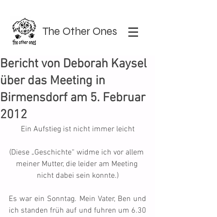
The Other Ones
Bericht von Deborah Kaysel
über das Meeting in
Birmensdorf am 5. Februar
2012
Ein Aufstieg ist nicht immer leicht
(Diese „Geschichte“ widme ich vor allem 
meiner Mutter, die leider am Meeting 
nicht dabei sein konnte.)
Es war ein Sonntag. Mein Vater, Ben und 
ich standen früh auf und fuhren um 6.30 