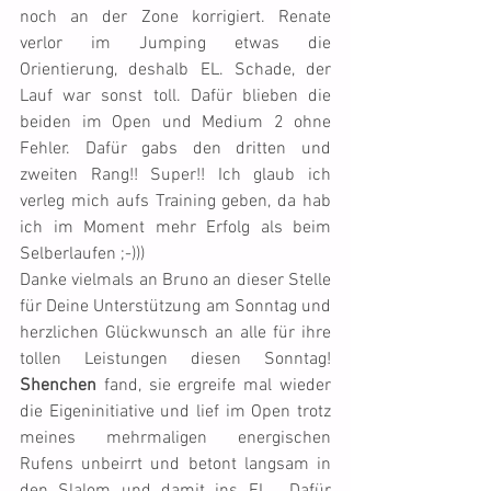
noch an der Zone korrigiert. Renate 
verlor im Jumping etwas die 
Orientierung, deshalb EL. Schade, der 
Lauf war sonst toll. Dafür blieben die 
beiden im Open und Medium 2 ohne 
Fehler. Dafür gabs den dritten und 
zweiten Rang!! Super!! Ich glaub ich 
verleg mich aufs Training geben, da hab 
ich im Moment mehr Erfolg als beim 
Selberlaufen ;-)))
Danke vielmals an Bruno an dieser Stelle 
für Deine Unterstützung am Sonntag und 
herzlichen Glückwunsch an alle für ihre 
tollen Leistungen diesen Sonntag! 
Shenchen
 fand, sie ergreife mal wieder 
die Eigeninitiative und lief im Open trotz 
meines mehrmaligen energischen 
Rufens unbeirrt und betont langsam in 