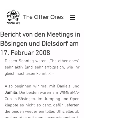
The Other Ones
Bericht von den Meetings in
Bösingen und Dielsdorf am
17. Februar 2008
Diesen Sonntag waren „The other ones“ 
sehr aktiv (und sehr erfolgreich, wie ihr 
gleich nachlesen könnt ;-)))
Also beginnen wir mal mit Daniela und 
Jamila
. Die beiden waren am WIMESMA-
Cup in Bösingen. Im Jumping und Open 
klappte es nicht so ganz, dafür lieferten 
die beiden wieder ein tolles Offizielles ab 